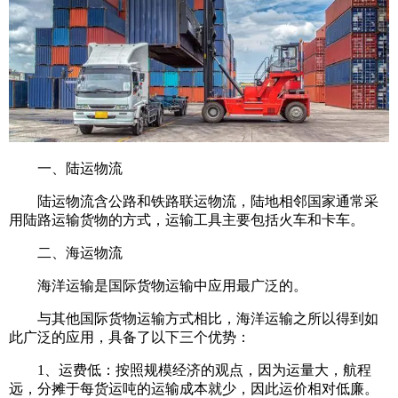
一、陆运物流
陆运物流含公路和铁路联运物流，陆地相邻国家通常采
用陆路运输货物的方式，运输工具主要包括火车和卡车。
二、海运物流
海洋运输是国际货物运输中应用最广泛的。
与其他国际货物运输方式相比，海洋运输之所以得到如
此广泛的应用，具备了以下三个优势：
1、运费低：按照规模经济的观点，因为运量大，航程
远，分摊于每货运吨的运输成本就少，因此运价相对低廉。