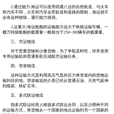
2.通过能力:海运可以使用四通八达的自然航道。与火车
和汽车不同，火车和汽车会受轨道和道路的限制，海运就不
会有这种烦恼，通行能力很强。
3.运量大:海运船舶的运输能力远大于铁路运输车辆。一
艘万吨级船舶的载重量一般相当于250~300辆车的载重量。
三、空运物流
对于贵重货物和少量货物，为了争取及时性，经常使用
专用运输机和普通客机完成航空运输任务。
四、管道物流
这种运输方式是利用高压气泵的压力将管道内的货物运
输到目的地。管道输送的介质已经从普通石油、天然气延伸
到煤炭、铁矿石等。
五、多式联运物流
指多式联运经营人根据多式联运合同，以至少两种不同
的运输方式，将货物从一个国家的地点运输到另一个国家的