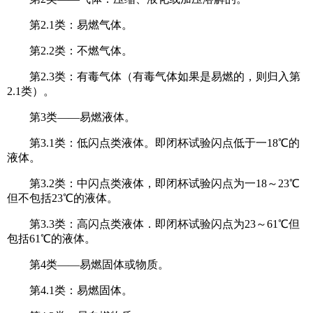
第2.1类：易燃气体。
第2.2类：不燃气体。
第2.3类：有毒气体（有毒气体如果是易燃的，则归入第
2.1类）。
第3类——易燃液体。
第3.1类：低闪点类液体。即闭杯试验闪点低于一18℃的
液体。
第3.2类：中闪点类液体，即闭杯试验闪点为一18～23℃
但不包括23℃的液体。
第3.3类：高闪点类液体．即闭杯试验闪点为23～61℃但
包括61℃的液体。
第4类——易燃固体或物质。
第4.1类：易燃固体。