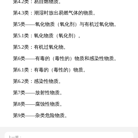
第4.2类：易自燃物质。
第4.3类：潮湿时放出易燃气体的物质。
第5类——氧化物质（氧化剂）与有机过氧化物。
第5.1类：氧化物质（氧化剂）。
第5.2类：有机过氧化物。
第6类——有毒的（毒性的）物质和感染性物质。
第6.1类：有毒的（毒性的）物质。
第6.2类：感染性物质。
第7类——放射性物质。
第8类——腐蚀性物质。
第9类——杂类危险物质。
上一篇：