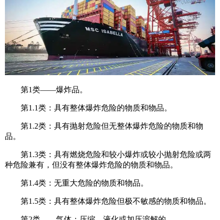
第1类——爆炸品。
第1.1类：具有整体爆炸危险的物质和物品。
第1.2类：具有抛射危险但无整体爆炸危险的物质和物
品。
第1.3类：具有燃烧危险和较小爆炸或较小抛射危险或两
种危险兼有，但没有整体爆炸危险的物质和物品。
第1.4类：无重大危险的物质和物品。
第1.5类：具有整体爆炸危险但极不敏感的物质和物品。
第2类——气体：压缩、液化或加压溶解的。