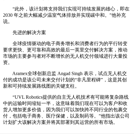
“此外，该计划将支持我们实现可持续发展的雄心，即在
2030 年之前大幅减少温室气体排放并实现碳中和。”他补充
说。
先进的解决方案
全球疫情驱动的电子商务增长和消费者行为的平行转变
要求更快、更可靠和高效的最后一英里交付解决方案，推动
市场的主要参与者对不断增长的无人机交付领域进行大量投
资。
Aramex全球创新总监 Angad Singh 表示，试点无人机交
付的成功是该公司未来交付计划的“非凡里程碑”，这是其创
新和可持续发展路线图的关键支柱。
“UVL Robotics提供的自主无人机技术有可能将复杂路线
中的运输时间缩短一半，这意味着我们现在可以为客户和收
货人增加更多价值，因为我们可以加快跨不同行业的包裹交
付，包括电子商务、医疗保健，以及制药等。”他指出该公司
计划扩大该解决方案并将其部署到其运营的所有市场。