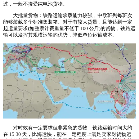
过，一般不接受纯电池货物。
大批量货物：铁路运输承载能力较强，中欧班列每班次
能够装载多个标准集装箱。对于有较大货量，且能达到一定
起运量要求(如整票计费重量不低于 100 公斤)的货物，铁路运
输可以发挥其规模运输的优势，降低单位运输成本。
对时效有一定要求但非紧急的货物：铁路运输时间大约
在 15-30 天，比海运快，能在一定程度上满足卖家对货物运