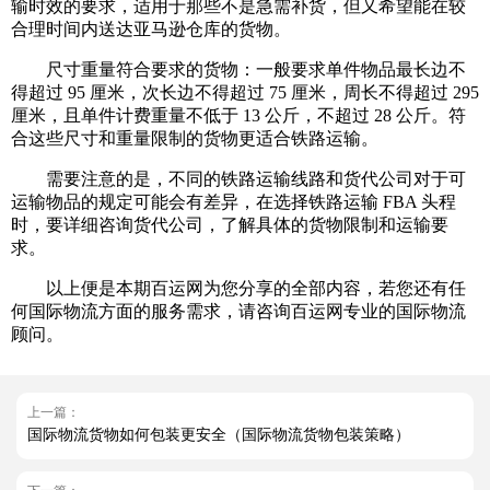
输时效的要求，适用于那些不是急需补货，但又希望能在较
合理时间内送达亚马逊仓库的货物。
尺寸重量符合要求的货物：一般要求单件物品最长边不
得超过 95 厘米，次长边不得超过 75 厘米，周长不得超过 295
厘米，且单件计费重量不低于 13 公斤，不超过 28 公斤。符
合这些尺寸和重量限制的货物更适合铁路运输。
需要注意的是，不同的铁路运输线路和货代公司对于可
运输物品的规定可能会有差异，在选择铁路运输 FBA 头程
时，要详细咨询货代公司，了解具体的货物限制和运输要
求。
以上便是本期百运网为您分享的全部内容，若您还有任
何国际物流方面的服务需求，请咨询百运网专业的国际物流
顾问。
上一篇：
国际物流货物如何包装更安全（国际物流货物包装策略）