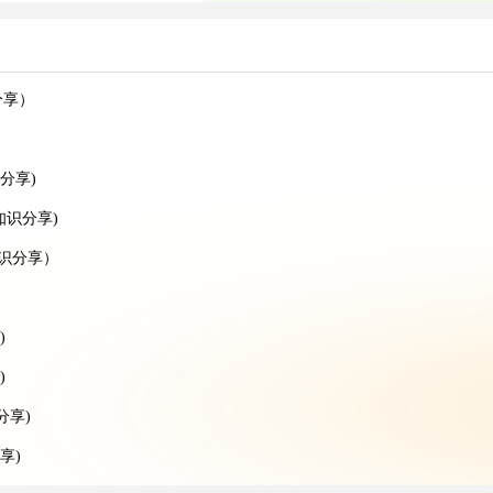
分享）
分享)
知识分享)
知识分享）
)
)
分享)
享)