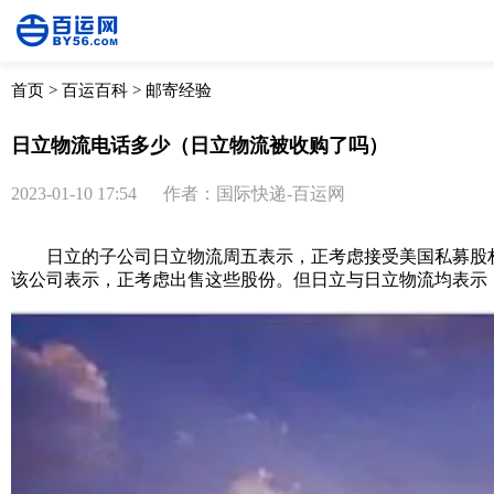
首页
>
百运百科
>
邮寄经验
日立物流电话多少（日立物流被收购了吗）
2023-01-10 17:54
作者：国际快递-百运网
日立的子公司日立物流周五表示，正考虑接受美国私募股权巨头K
该公司表示，正考虑出售这些股份。但日立与日立物流均表示