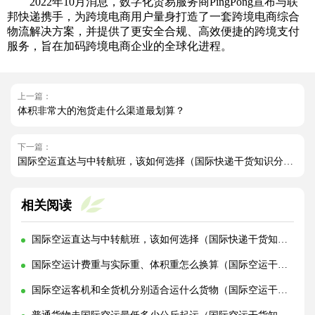
2022年10月消息，数字化贸易服务商PingPong宣布与联
邦快递携手，为跨境电商用户量身打造了一套跨境电商综合
物流解决方案，并提供了更安全合规、高效便捷的跨境支付
服务，旨在加码跨境电商企业的全球化进程。
上一篇：
体积非常大的泡货走什么渠道最划算？
下一篇：
国际空运直达与中转航班，该如何选择（国际快递干货知识分享）
相关阅读
国际空运直达与中转航班，该如何选择（国际快递干货知识分享）
国际空运计费重与实际重、体积重怎么换算（国际空运干货知识分享）
国际空运客机和全货机分别适合运什么货物（国际空运干货知识分享）