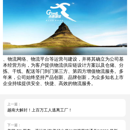
、物流网络、物流平台等运营与建设，并将其确立为公司基
本经营方向，为客户提供物流供应链设计方案以及仓储、分
拣、干线、配送等门到门第三方、第四方增值物流服务。多
年来，公司始终坚持产品创新、品牌创新，为众多知名上市
企业持续提供安全、快捷、高效的物流服务。
上一篇：
越南大解封！上百万工人逃离工厂！
下一篇：