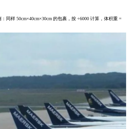
cm×40cm×30cm 的包裹，按 ÷6000 计算，体积重 =