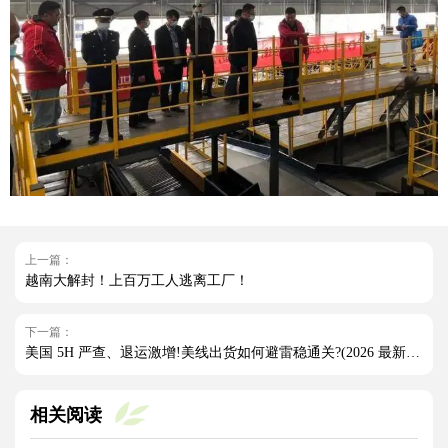
上一篇：
越南大解封！上百万工人逃离工厂！
下一篇：
美国 5H 严查、退运激增!美线出货如何避雷稳通关?(2026 最新实操指南)
相关阅读