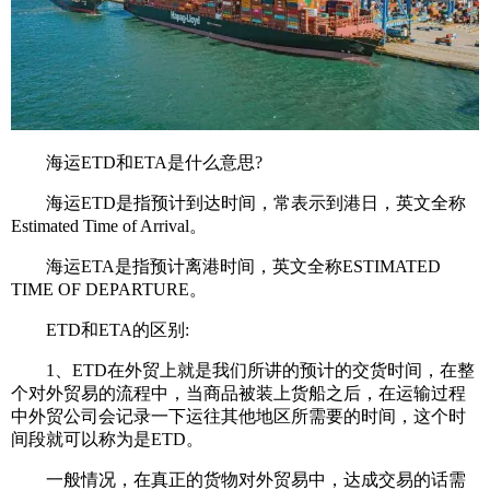
海运ETD和ETA是什么意思?
海运ETD是指预计到达时间，常表示到港日，英文全称
Estimated Time of Arrival。
海运ETA是指预计离港时间，英文全称ESTIMATED
TIME OF DEPARTURE。
ETD和ETA的区别:
1、ETD在外贸上就是我们所讲的预计的交货时间，在整
个对外贸易的流程中，当商品被装上货船之后，在运输过程
中外贸公司会记录一下运往其他地区所需要的时间，这个时
间段就可以称为是ETD。
一般情况，在真正的货物对外贸易中，达成交易的话需