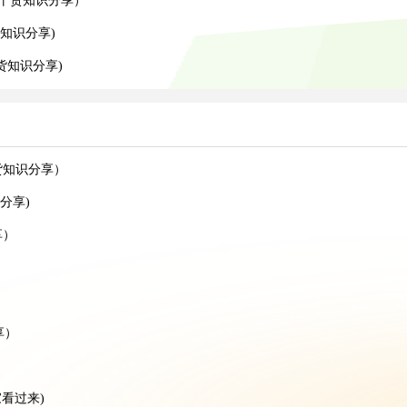
流干货知识分享）
货知识分享)
货知识分享)
货知识分享）
分享)
享）
）
享）
）
看过来)