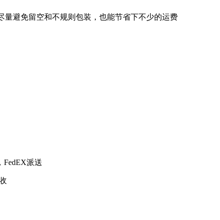
量避免留空和不规则包装，也能节省下不少的运费
edEX派送
收