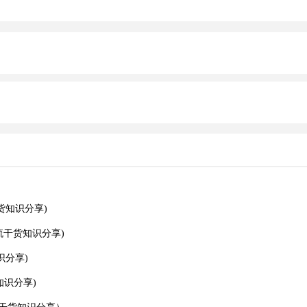
货知识分享)
流干货知识分享)
识分享)
知识分享)