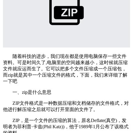
随着科技的进步，我们现在都是使用电脑保存一些文件
资料。可是时间久了,电脑里的空间越来越小，这时候就压缩
文件就应运而生了。它可以把多个文件压缩成一个压缩包，
而zip就是其中一个压缩文件的格式，下面，我们来详细了解
一下吧
一、zip是什么意思
ZIP文件格式是一种数据压缩和文档储存的文件格式，对
他进行解压缩之后就可以打开里面的文件了。
ZIP，是一个文件的压缩的算法，原名Deflate(真空)，发
明者为菲利普·卡兹(Phil Katz))，他于1989年1月公布了该格式
的资料。