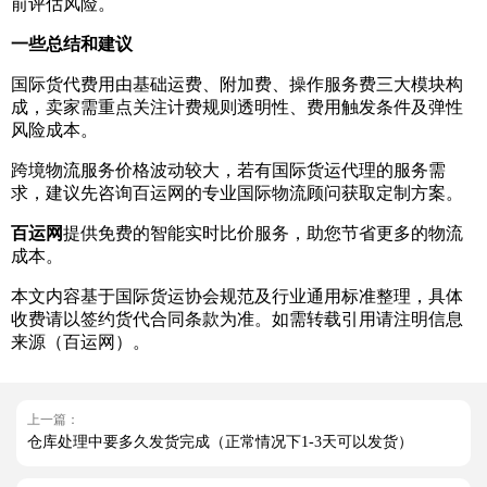
前评估风险。
一些总结和建议
国际货代费用由基础运费、附加费、操作服务费三大模块构
成，卖家需重点关注计费规则透明性、费用触发条件及弹性
风险成本。
跨境物流服务价格波动较大，若有国际货运代理的服务需
求，建议先咨询百运网的专业国际物流顾问获取定制方案。
百运网
提供免费的智能实时比价服务，助您节省更多的物流
成本。
本文内容基于国际货运协会规范及行业通用标准整理，具体
收费请以签约货代合同条款为准。如需转载引用请注明信息
来源（百运网）。
上一篇：
仓库处理中要多久发货完成（正常情况下1-3天可以发货）