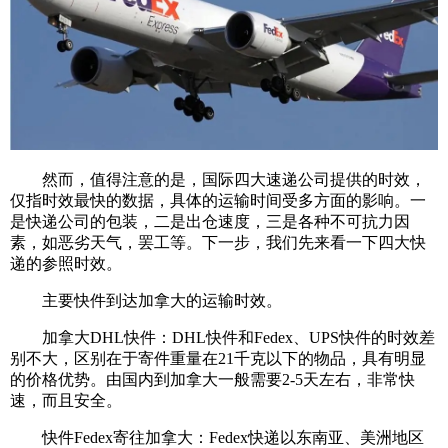
然而，值得注意的是，国际四大速递公司提供的时效，
仅指时效最快的数据，具体的运输时间受多方面的影响。一
是快递公司的包装，二是出仓速度，三是各种不可抗力因
素，如恶劣天气，罢工等。下一步，我们先来看一下四大快
递的参照时效。
主要快件到达加拿大的运输时效。
加拿大DHL快件：DHL快件和Fedex、UPS快件的时效差
别不大，区别在于寄件重量在21千克以下的物品，具有明显
的价格优势。由国内到加拿大一般需要2-5天左右，非常快
速，而且安全。
快件Fedex寄往加拿大：Fedex快递以东南亚、美洲地区