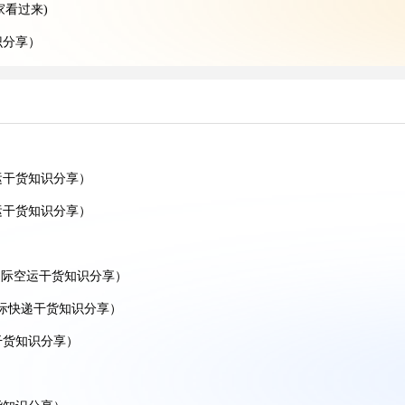
家看过来)
识分享）
享）
分享)
知识分享）
）
运干货知识分享）
分享）
运干货知识分享）
）
分享）
国际空运干货知识分享）
）
国际快递干货知识分享）
）
干货知识分享）
享）