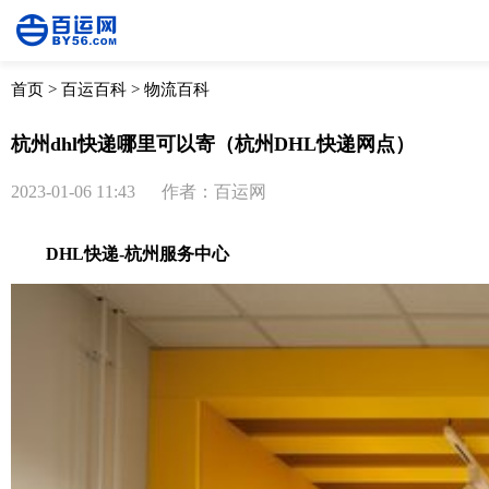
首页
>
百运百科
>
物流百科
杭州dhl快递哪里可以寄（杭州DHL快递网点）
2023-01-06 11:43
作者：百运网
DHL快递
-杭州服务中心