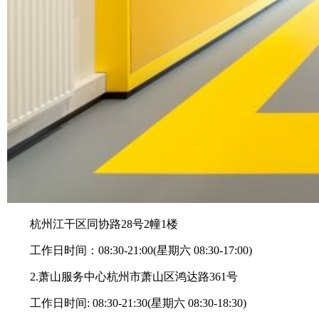
杭州江干区同协路28号2幢1楼
工作日时间：08:30-21:00(星期六 08:30-17:00)
2.萧山服务中心杭州市萧山区鸿达路361号
工作日时间: 08:30-21:30(星期六 08:30-18:30)