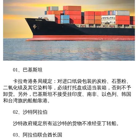
01、巴基斯坦
卡拉奇港务局规定：对进口纸袋包装的炭粉、石墨粉、
二氧化镁及其它染料等，必须打托盘或适当装箱，否则不予
卸货。另外，巴基斯坦不接受挂印度、南非、以色列、韩国
和台湾旗的船舶靠港。
02、沙特阿拉伯
沙特政府规定所有运沙特的货物不准经亚丁转船。
03、阿拉伯联合酋长国