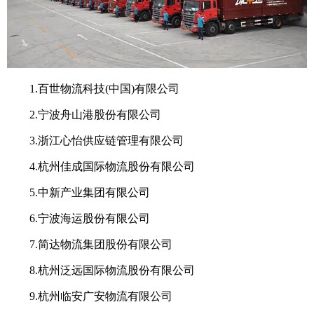
1.百世物流科技(中国)有限公司
2.宁波舟山港股份有限公司
3.浙江心怡供应链管理有限公司
4.杭州佳成国际物流股份有限公司
5.中新产业集团有限公司
6.宁波海运股份有限公司
7.简达物流集团股份有限公司
8.杭州泛远国际物流股份有限公司
9.杭州临安广安物流有限公司