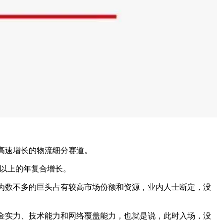
高速增长的物流细分赛道。
以上的年复合增长。
数不多的巨头占有较高市场份额和资源，业内人士断定，没
实力、技术能力和网络覆盖能力，也就是说，此时入场，没