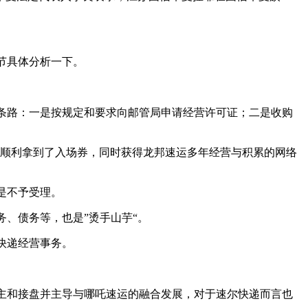
节具体分析一下。
路：一是按规定和要求向邮管局申请经营许可证；二是收购
，顺利拿到了入场券，同时获得龙邦速运多年经营与积累的网络
是不予受理。
、债务等，也是”烫手山芋“。
快递经营事务。
和接盘并主导与哪吒速运的融合发展，对于速尔快递而言也