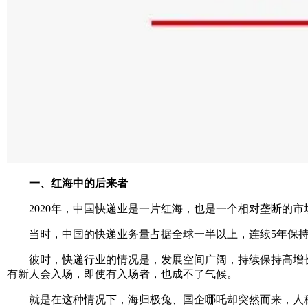
一、红海中的后来者
2020年，中国快递业是一片红海，也是一个相对垄断的市
当时，中国的快递业务量占据全球一半以上，连续5年保持世
彼时，快递行业的情况是，发展空间广阔，持续保持高增长
有新人会入场，即使有入场者，也成不了气候。
就是在这种情况下，海归极兔、国企哪吒却突然而来，人称