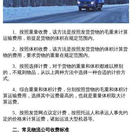
1、按照重量收费，该方法是按照发货货物的毛重来计算
运输费用，前提是货物的体积在规定范围内。
2、按照体积收费，该方法是按照发货货物的体积计算货
物的费用，要求货物的重量在规定范围内。
3、按照选择计费，对于货物的重量和体积都难以辨别
的，不规则物品，从以上两种方法中选择一种合适的计价方
式。
4、综合重量和体积计费，分别按照货物的毛重和体积计
算运输费用，选择其中运费最高的，也就是重量体积取大计
算运费。
5、按照发货网点议定计费，按照托运人和承运人事先约
定的价格来计算运费，诸如运送大型机器等。
二、常见物流公司收费标准