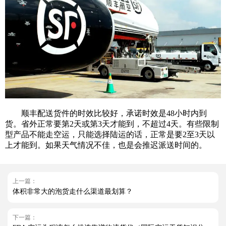
顺丰配送货件的时效比较好，承诺时效是48小时内到
货。省外正常要第2天或第3天才能到，不超过4天。有些限制
型产品不能走空运，只能选择陆运的话，正常是要2至3天以
上才能到。如果天气情况不佳，也是会推迟派送时间的。
上一篇：
体积非常大的泡货走什么渠道最划算？
下一篇：