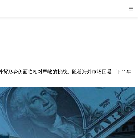
外贸形势仍面临相对严峻的挑战。随着海外市场回暖，下半年