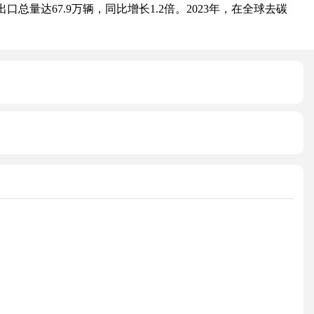
总量达67.9万辆，同比增长1.2倍。2023年，在全球去碳