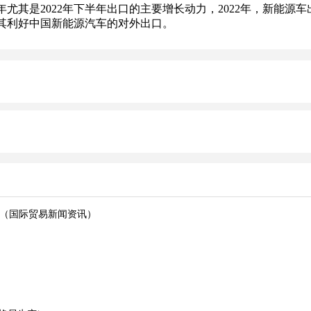
其是2022年下半年出口的主要增长动力，2022年，新能源车出口
其利好中国新能源汽车的对外出口。
2%（国际贸易新闻资讯）