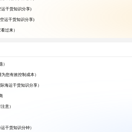
空运干货知识分享)
空运干货知识分享)
家看过来）
递干货知识分享）
题）
贸人看过来）
网为您有效控制成本）
空运干货知识分享）
国际海运干货知识分享）
运干货知识分享)
商
电商卖家必看篇)
请注意）
(国际海运干货知识分享)
海运干货知识分钟）