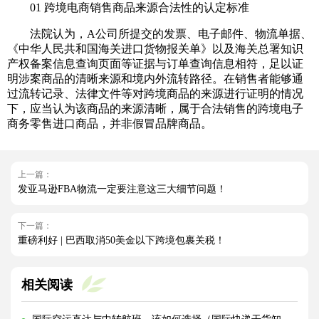
01 跨境电商销售商品来源合法性的认定标准
法院认为，A公司所提交的发票、电子邮件、物流单据、
《中华人民共和国海关进口货物报关单》以及海关总署知识
产权备案信息查询页面等证据与订单查询信息相符，足以证
明涉案商品的清晰来源和境内外流转路径。在销售者能够通
过流转记录、法律文件等对跨境商品的来源进行证明的情况
下，应当认为该商品的来源清晰，属于合法销售的跨境电子
商务零售进口商品，并非假冒品牌商品。
上一篇：
发亚马逊FBA物流一定要注意这三大细节问题！
下一篇：
重磅利好 | 巴西取消50美金以下跨境包裹关税！
相关阅读