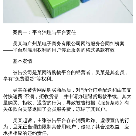
案例一：平台治理与平台责任
吴某与广州某电子商务有限公司网络服务合同纠纷案
——平台对滥用权利的用户停止服务的格式条款有效
基本案情
被告公司是某网络购物平台的经营者，吴某是其会员，
享有“免费退货”等权利。
吴某在被告网站购买商品后，对“拆分订单配送和由其支
付快递费”不满，拒收货品，并申请办理退货退款手续。其大
量购买、拒收、退货的行为，导致被告根据《服务条款》有
关条款向吴某退回了会员服务费，冻结了其账户。
吴某起诉，主张被告平台存在消费欺诈、虚假宣传的行
为，且无正当理由限制其使用账户，侵犯了其合法权益，应
承担相应的违约责任。