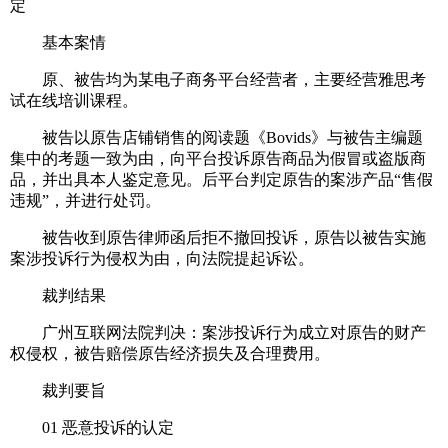
定
基本案情
原、被告均为某电子商务平台经营者，主要经营雅思考
试在线培训课程。
被告以原告店铺销售的阅读题《Bovids》与被告主编题
集中的考题一致为由，向平台投诉原告商品为假冒或盗版商
品，并出具本人鉴定意见。后平台判定原告的案涉产品“售假
违规”，并进行处罚。
被告收到原告律师函后拒不撤回投诉，原告以被告实施
案涉投诉行为侵权为由，向法院提起诉讼。
裁判结果
广州互联网法院判决：案涉投诉行为成立对原告的财产
权侵权，被告赔偿原告经济损失及合理费用。
裁判要旨
01 恶意投诉的认定