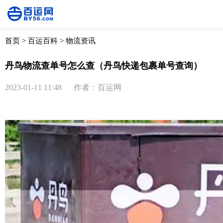
首页
>
百运百科
>
物流资讯
丹鸟物流查单号怎么查（丹鸟快递包裹单号查询）
2023-01-11 11:48
作者：百运网