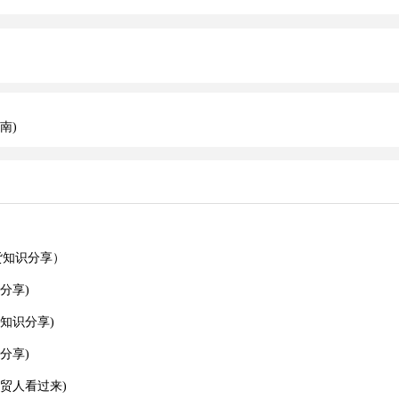
南)
货知识分享）
分享)
知识分享)
分享)
贸人看过来)