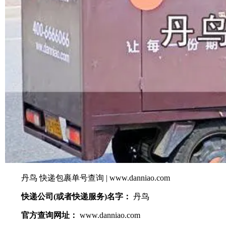
丹鸟 快递包裹单号查询 | www.danniao.com
快递公司(或者快递服务)名字：
丹鸟
官方查询网址：
www.danniao.com