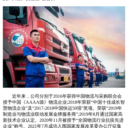
近年来，公司分别于2016年获得中国物流与采购联合会
授予中国《AAAA级》物流企业;2018年荣获“中国十佳成长智
慧物流企业”及“2017-2018中国快运50强”奖项。荣获“2019年
制造业与物流业联动发展金牌服务商”;2019年8月通过国家高
新技术企业认定。2020年11月被授予“全国物流行业抗疫先进
企业”称号。2021年7月成功入围国家发展改革委办公厅征集