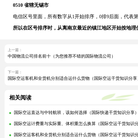
0510 省辖无锡市
电信区号里面，所有数字从1开始排序，0排9后面，代表第
所以在区号排序时，从离南京最近的镇江地区开始按地理
上一篇：
中国物流公司排名前十（为您推荐不错的国际物流公司）
下一篇：
国际空运客机和全货机分别适合运什么货物（国际空运干货知识分享
相关阅读
国际空运直达与中转航班，该如何选择（国际快递干货知识分享
国际空运计费重与实际重、体积重怎么换算（国际空运干货知识
国际空运客机和全货机分别适合运什么货物（国际空运干货知识