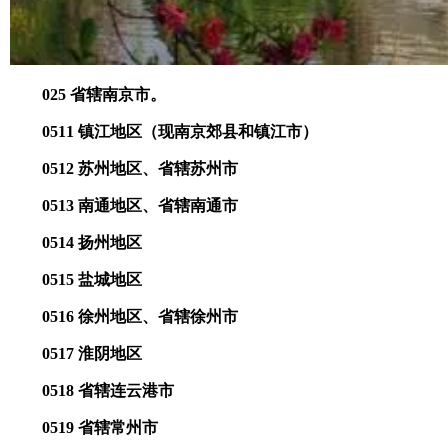
025 省辖南京市。
0511 镇江地区（现南京郊县和镇江市）
0512 苏州地区、省辖苏州市
0513 南通地区、省辖南通市
0514 扬州地区
0515 盐城地区
0516 徐州地区、省辖徐州市
0517 淮阴地区
0518 省辖连云港市
0519 省辖常州市