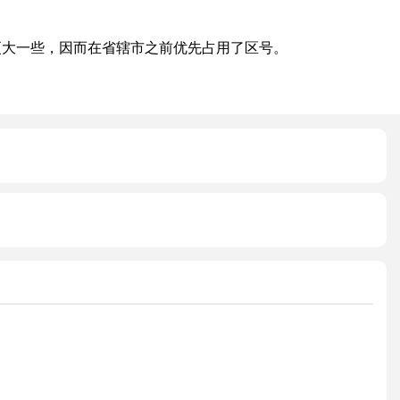
更大一些，因而在省辖市之前优先占用了区号。