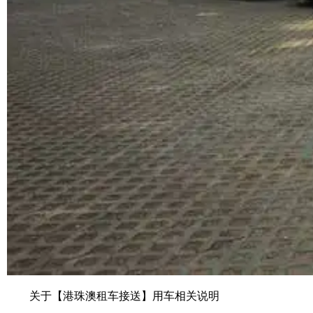
关于【港珠澳租车接送】用车相关说明