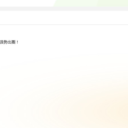
”强势出圈！