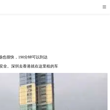
也很快，190分钟可以到达
安全。深圳去香港就在这里租的车