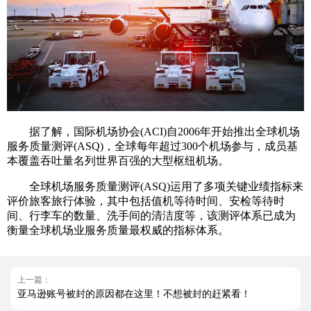
据了解，国际机场协会(ACI)自2006年开始推出全球机场
服务质量测评(ASQ)，全球每年超过300个机场参与，成员基
本覆盖吞吐量名列世界百强的大型枢纽机场。
全球机场服务质量测评(ASQ)运用了多项关键业绩指标来
评价旅客旅行体验，其中包括值机等待时间、安检等待时
间、行李车的数量、洗手间的清洁度等，该测评体系已成为
衡量全球机场业服务质量最权威的指标体系。
上一篇：
亚马逊账号被封的原因都在这里！不想被封的赶紧看！