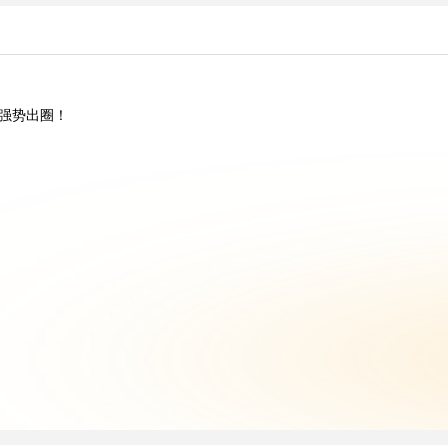
”强势出圈！