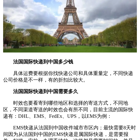
法国国际快递到中国多少钱
具体运费要根据你找快递公司和具体重量定，不同快递
公司价格是不一样，有的折扣比较大。
法国国际快递到中国需要多久
时效也要看寄到哪些地区和选择的寄送方式，不同地
区，不同渠道寄送的时效也会有所不同，目前主流的国际快
递有：DHL、EMS、FedEx、UPS，以EMS为例：
EMS快递从法国到中国收件城市市区内；最快需要8天时
间因为从法国到中国的EMS快递是属国际快递，是需要报