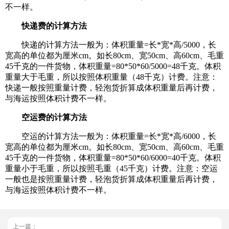
不一样。
快递费的计算方法
快递的计算方法一般为：体积重量=长*宽*高/5000，长
宽高的单位都为厘米cm。如长80cm、宽50cm、高60cm、毛重
45千克的一件货物，体积重量=80*50*60/5000=48千克。体积
重量大于毛重，所以按照体积重量（48千克）计费。注意：
快递一般按照重量计费，轻泡货折算成体积重量后再计费，
与海运按照体积计费不一样。
空运费的计算方法
空运的计算方法一般为：体积重量=长*宽*高/6000，长
宽高的单位都为厘米cm。如长80cm、宽50cm、高60cm、毛重
45千克的一件货物，体积重量=80*50*60/6000=40千克。体积
重量小于毛重，所以按照毛重（45千克）计费。注意：空运
一般也是按照重量计费，轻泡货折算成体积重量后再计费，
与海运按照体积计费不一样。
上一篇：