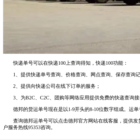
快递单号可以在快递100上查询得知，快递100功能：
1、提供快递单号查询、价格查询、网点查询、保存查询记
2、提供向快递公司在线下订单的服务；
3、为B2C、C2C、团购等网络应用提供免费的快递查询接
德邦的货运单号现在是以1-9开头的8-10位数字组成。运
查询德邦运单号可以点击德邦官方网站在线客服，提供发货
户服务热线95353咨询。