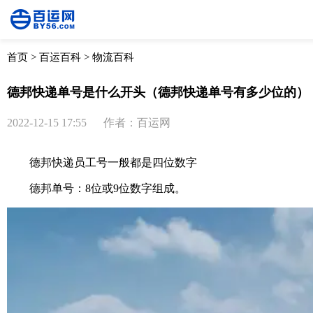
首页
>
百运百科
>
物流百科
德邦快递单号是什么开头（德邦快递单号有多少位的）
2022-12-15 17:55
作者：百运网
德邦快递员工号一般都是四位数字
德邦单号：8位或9位数字组成。