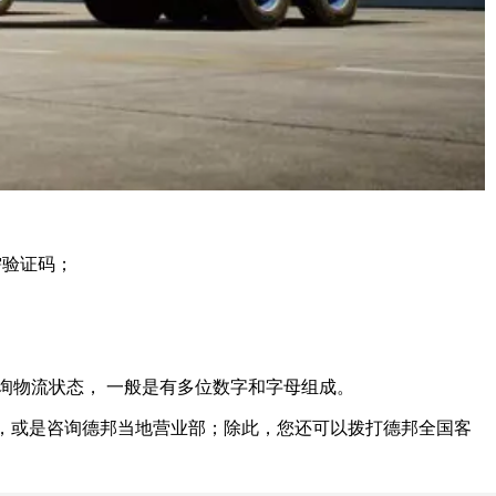
需验证码；
询物流状态， 一般是有多位数字和字母组成。
或是咨询德邦当地营业部；除此，您还可以拨打德邦全国客