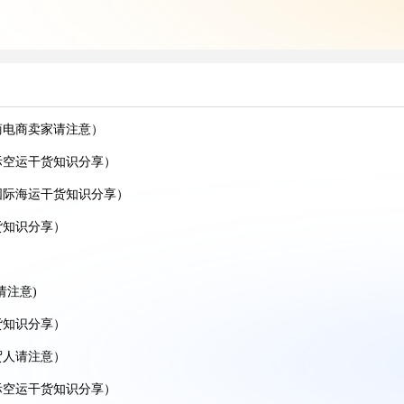
享)
)
分享)
商电商卖家请注意）
识分享）
际空运干货知识分享）
享）
国际海运干货知识分享）
知识分享)
货知识分享）
享)
请注意)
人看过来)
货知识分享）
识分享)
贸人请注意）
际空运干货知识分享）