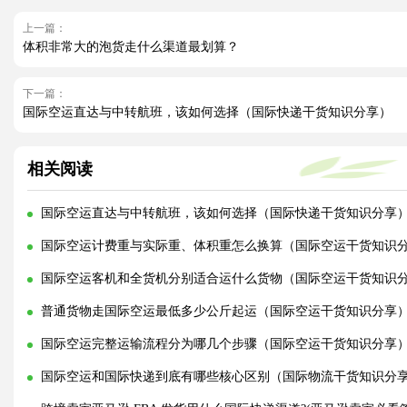
上一篇：
体积非常大的泡货走什么渠道最划算？
下一篇：
国际空运直达与中转航班，该如何选择（国际快递干货知识分享）
相关阅读
国际空运直达与中转航班，该如何选择（国际快递干货知识分享
国际空运计费重与实际重、体积重怎么换算（国际空运干货知识
国际空运客机和全货机分别适合运什么货物（国际空运干货知识
普通货物走国际空运最低多少公斤起运（国际空运干货知识分享
国际空运完整运输流程分为哪几个步骤（国际空运干货知识分享
国际空运和国际快递到底有哪些核心区别（国际物流干货知识分