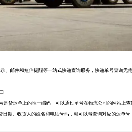
录、邮件和短信提醒等一站式快递查询服务，快递单号查询无
口
单号是货运单上的唯一编码，可以通过单号在物流公司的网站上查
日期、收货人的姓名和电话号码，就可以帮查询对应的运单号，