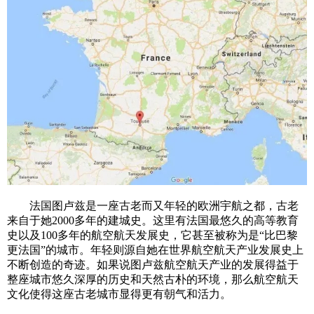
法国图卢兹是一座古老而又年轻的欧洲宇航之都，古老
来自于她2000多年的建城史。这里有法国最悠久的高等教育
史以及100多年的航空航天发展史，它甚至被称为是“比巴黎
更法国”的城市。年轻则源自她在世界航空航天产业发展史上
不断创造的奇迹。如果说图卢兹航空航天产业的发展得益于
整座城市悠久深厚的历史和天然古朴的环境，那么航空航天
文化使得这座古老城市显得更有朝气和活力。