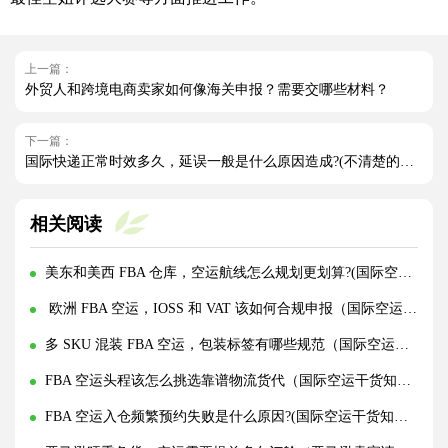
上一篇：
外贸人和跨境电商卖家如何像海关申报？需要交哪些材料？
下一篇：
国际快递正常时效多久，延误一般是什么原因造成?(不清楚的外贸人看过来)
相关阅读
美东和美西 FBA 仓库，空运航线怎么规划更划算?(国际空运干货知识分享)
欧洲 FBA 空运，IOSS 和 VAT 该如何合规申报（国际空运干货知识分享）
多 SKU 混装 FBA 空运，包装标签有哪些规范（国际空运干货知识分享）
FBA 空运头程该怎么挑选靠谱物流货代（国际空运干货知识分享）
FBA 空运入仓频繁预约失败是什么原因?(国际空运干货知识分享)