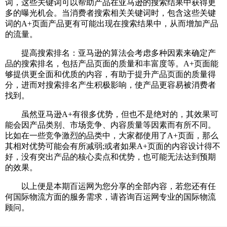
词，这些关键词可以帮助产品在亚马逊的搜索结果中获得更
多的曝光机会。当消费者搜索相关关键词时，包含这些关键
词的A+页面产品更有可能出现在搜索结果中，从而增加产品
的流量。
提高搜索排名：亚马逊的算法会考虑多种因素来确定产
品的搜索排名，包括产品页面的质量和丰富度等。A+页面能
够提供更全面和优质的内容，有助于提升产品页面的质量得
分，进而对搜索排名产生积极影响，使产品更容易被消费者
找到。
虽然亚马逊A+有很多优势，但也不是绝对的，其效果可
能会因产品类别、市场竞争、内容质量等因素而有所不同。
比如在一些竞争激烈的品类中，大家都使用了A+页面，那么
其相对优势可能会有所减弱;或者如果A+页面的内容设计得不
好，没有突出产品的核心卖点和优势，也可能无法达到预期
的效果。
以上便是本期百运网为您分享的全部内容，若您还有任
何国际物流方面的服务需求，请咨询百运网专业的国际物流
顾问。