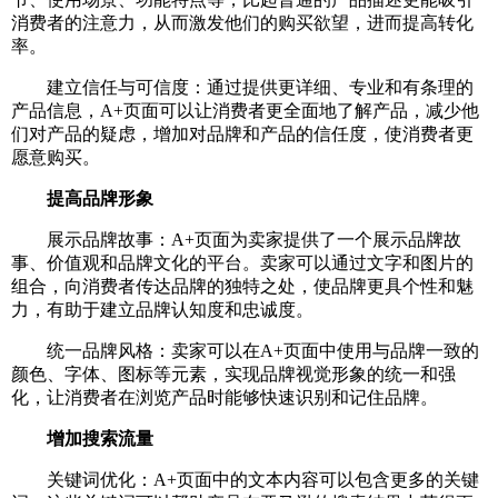
消费者的注意力，从而激发他们的购买欲望，进而提高转化
率。
建立信任与可信度：通过提供更详细、专业和有条理的
产品信息，A+页面可以让消费者更全面地了解产品，减少他
们对产品的疑虑，增加对品牌和产品的信任度，使消费者更
愿意购买。
提高品牌形象
展示品牌故事：A+页面为卖家提供了一个展示品牌故
事、价值观和品牌文化的平台。卖家可以通过文字和图片的
组合，向消费者传达品牌的独特之处，使品牌更具个性和魅
力，有助于建立品牌认知度和忠诚度。
统一品牌风格：卖家可以在A+页面中使用与品牌一致的
颜色、字体、图标等元素，实现品牌视觉形象的统一和强
化，让消费者在浏览产品时能够快速识别和记住品牌。
增加搜索流量
关键词优化：A+页面中的文本内容可以包含更多的关键