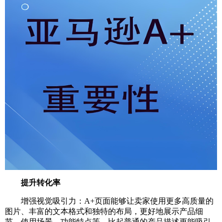
提升转化率
增强视觉吸引力：A+页面能够让卖家使用更多高质量的
图片、丰富的文本格式和独特的布局，更好地展示产品细
节、使用场景、功能特点等，比起普通的产品描述更能吸引