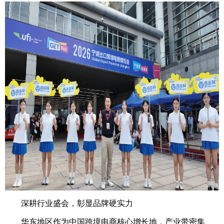
深耕行业盛会，彰显品牌硬实力
华东地区作为中国跨境电商核心增长地，产业带密集、