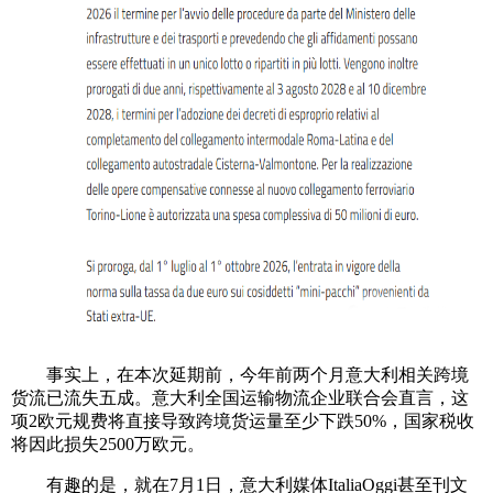
事实上，在本次延期前，今年前两个月意大利相关跨境
货流已流失五成。意大利全国运输物流企业联合会直言，这
项2欧元规费将直接导致跨境货运量至少下跌50%，国家税收
将因此损失2500万欧元。
有趣的是，就在7月1日，意大利媒体ItaliaOggi甚至刊文