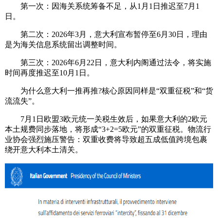
第一次：因海关系统筹备不足，从1月1日推迟至7月1
日。
第二次：2026年3月，意大利宣布暂停至6月30日，理由
是为海关信息系统留出调整时间。
第三次：2026年6月22日，意大利内阁通过法令，将实施
时间再度推迟至10月1日。
为什么意大利一推再推?核心原因同样是“双重征税”和“货
流流失”。
7月1日欧盟3欧元统一关税生效后，如果意大利的2欧元
本土规费同步落地，将形成“3+2=5欧元”的双重征税。物流行
业协会强烈施压警告：双重收费将导致超五成低值跨境包裹
绕开意大利本土清关。