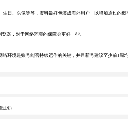
生日、头像等等，资料最好包装成海外用户，以增加通过的概
e浏览器，对于网络环境的保障会更好一些。
境是账号能否持续运作的关键，并且新号建议至少前1周均使用
看过来)