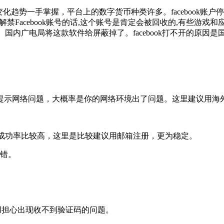
化趋势一手掌握，平台上的数字货币种类许多。facebook账
能去申请解禁Facebook账号的话,这个账号是肯定会被回收的,有些游
国内广电局将这款软件给屏蔽掉了。facebook打不开的原因
中提示网络问题，大概率是你的网络环境出了问题。这里建议用海外
功率比较高，这里是比较建议用邮箱注册，更为稳定。
错。
不用担心出现收不到验证码的问题。