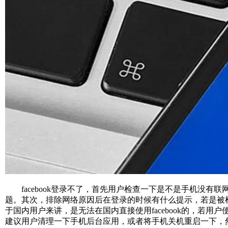
facebook登录不了，首先用户检查一下是不是手机没有联
题。其次，排除网络原因后在登录的时候有什么提示，若是被检
于国内用户来讲，是无法在国内直接使用facebook的，若用户
建议用户清理一下手机后台应用，或者将手机关机重启一下，然后再