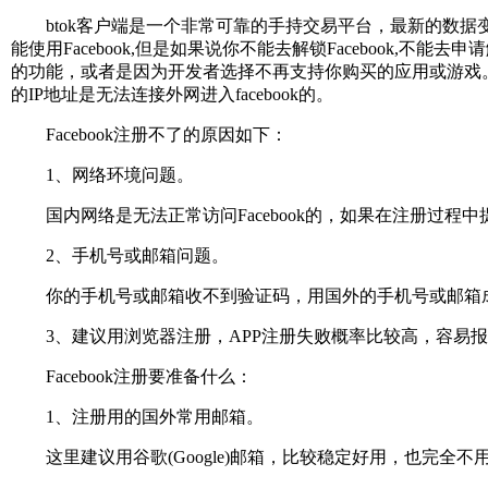
btok客户端是一个非常可靠的手持交易平台，最新的数据变
能使用Facebook,但是如果说你不能去解锁Facebook,不
的功能，或者是因为开发者选择不再支持你购买的应用或游戏。
的IP地址是无法连接外网进入facebook的。
Facebook注册不了的原因如下：
1、网络环境问题。
国内网络是无法正常访问Facebook的，如果在注册过程
2、手机号或邮箱问题。
你的手机号或邮箱收不到验证码，用国外的手机号或邮箱成
3、建议用浏览器注册，APP注册失败概率比较高，容易报
Facebook注册要准备什么：
1、注册用的国外常用邮箱。
这里建议用谷歌(Google)邮箱，比较稳定好用，也完全