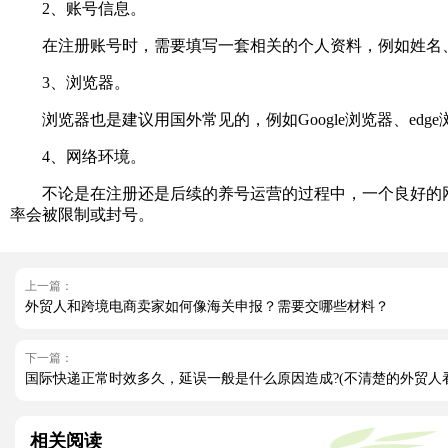
2、账号信息。
在注册账号时，需要填写一套相关的个人资料，例如姓名、
3、浏览器。
浏览器也是建议用国外常见的，例如Google浏览器、edg
4、网络环境。
不论是在注册还是后续的养号运营的过程中，一个良好的网络环
率会被限制或封号。
上一篇：
外贸人和跨境电商卖家如何像海关申报？需要交哪些材料？
下一篇：
国际快递正常时效多久，延误一般是什么原因造成?(不清楚的外贸人
相关阅读