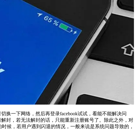
换一下网络，然后再登录facebook试试，看能不能解决问
申请解封，若无法解封的话，只能重新注册账号了。除此之外，对
book的时候，若用户遇到闪退的情况，一般来说是系统问题导致的，