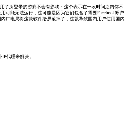
户停用了所登录的游戏不会有影响：这个表示在一段时间之内你不
戏和应用可能无法运行，这可能是因为它们包含了需要Facebook帐户
是国内广电局将这款软件给屏蔽掉了，这就导致国内用户使用国内
IP代理来解决。