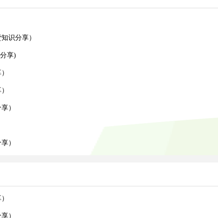
货知识分享）
分享)
享）
享）
分享）
）
分享）
享）
分享）