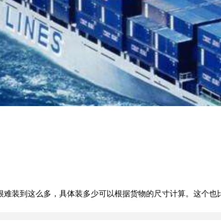
到这么多，具体装多少可以根据货物的尺寸计算。这个也比较好记啊