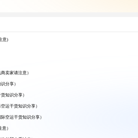
享)
)
分享)
注意)
识分享）
享）
知识分享)
电商卖家请注意）
知识分享）
享)
干货知识分享）
人看过来)
际空运干货知识分享）
识分享)
国际空运干货知识分享）
注意）