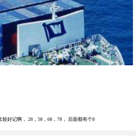
， 28，58，68，78， 后面都有个8