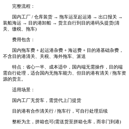
完整流程：
国内工厂 / 仓库装货 → 拖车运至起运港 → 出口报关 →
装船海运 → 目的港卸船 → 货主自行到目的港码头提货(清
关、缴税、拖车)
费用包含：
国内拖车费 + 起运港杂费 + 海运费 + 目的港基础杂费，
不含目的港清关、关税、海外拖车、派送
特点：省心一半、成本适中，国内端无需操作，目的端
需自行处理，适合国内无拖车能力、但目的港有清关 / 拖车资
源的货主。
适用场景：
国内工厂无货车，需货代上门提货
目的港有合作清关行 / 拖车行，可自行处理后续
整柜为主，拼箱也可(需送货至拼箱仓库，而非门到港)