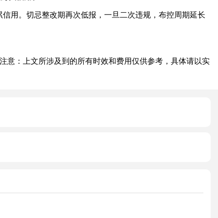
积累信用。切忌整改期再次低报，一旦二次违规，布控周期延长
注意：上文所涉及到的所有时效和费用仅供参考，具体请以实