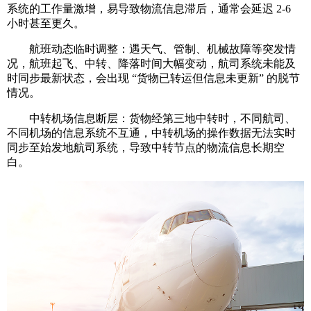
系统的工作量激增，易导致物流信息滞后，通常会延迟 2-6
小时甚至更久。
航班动态临时调整：遇天气、管制、机械故障等突发情
况，航班起飞、中转、降落时间大幅变动，航司系统未能及
时同步最新状态，会出现 “货物已转运但信息未更新” 的脱节
情况。
中转机场信息断层：货物经第三地中转时，不同航司、
不同机场的信息系统不互通，中转机场的操作数据无法实时
同步至始发地航司系统，导致中转节点的物流信息长期空
白。