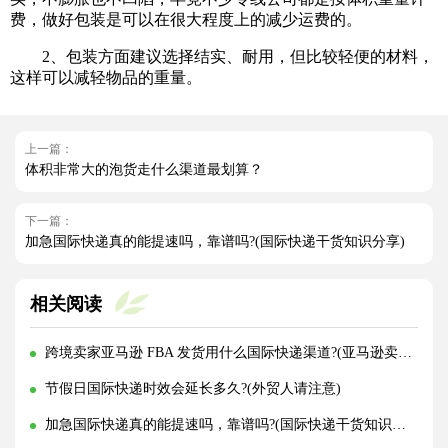
费，做好包装是可以在很大程度上的减少运费的。
2、包装方面建议选择结实、耐用，但比较轻便的材料，
这样可以减轻物品的重量。
上一篇：
体积非常大的泡货走什么渠道最划算？
下一篇：
加急国际快递真的能提速吗，靠谱吗?(国际快递干货知识分享)
相关阅读
跨境卖家亚马逊 FBA 发货用什么国际快递渠道?(亚马逊卖家必看篇)
节假日国际快递时效会延长多久?(外贸人请注意)
加急国际快递真的能提速吗，靠谱吗?(国际快递干货知识分享)