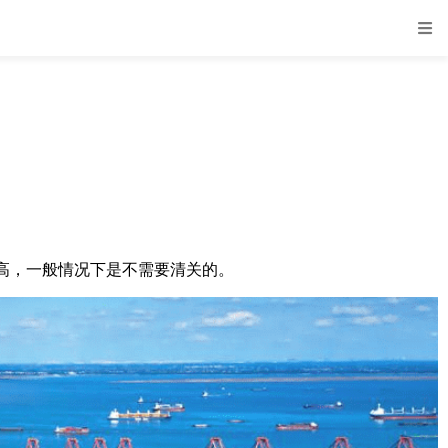
高，一般情况下是不需要清关的。