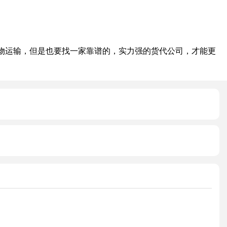
运输，但是也要找一家靠谱的，实力强的货代公司，才能更