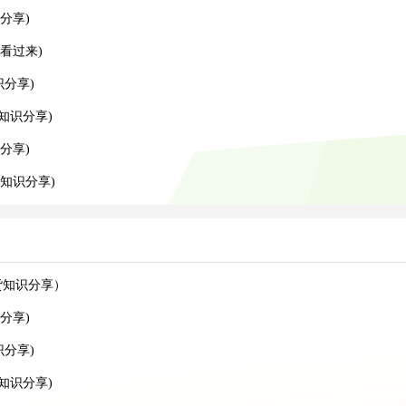
分享)
看过来)
识分享)
知识分享)
分享)
知识分享)
货知识分享）
分享)
识分享)
知识分享)