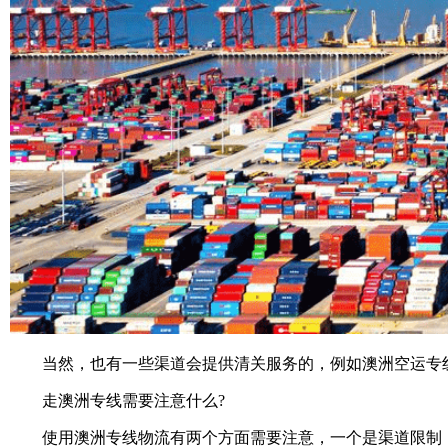
当然，也有一些渠道会提供清关服务的，例如澳洲空运专线
走澳洲专线需要注意什么?
使用澳洲专线物流有两个方面需要注意，一个是渠道限制