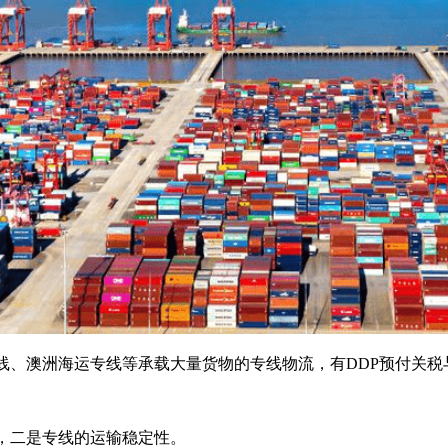
、澳洲海运专线等承载大量货物的专线物流，有DDP预付关税
，二是专线的运输稳定性。