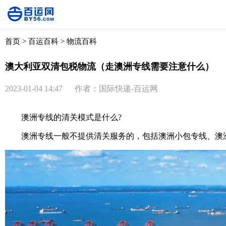
首页
>
百运百科
>
物流百科
澳大利亚双清包税物流（走澳洲专线需要注意什么）
2023-01-04 14:47
作者：国际快递-百运网
澳洲专线的清关模式是什么?
澳洲专线一般不提供清关服务的，包括澳洲小包专线、澳洲