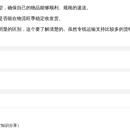
，确保自己的物品能够顺利、规格的递送。
否能在物流旺季稳定收发货。
显的区别，这个要了解清楚的。虽然专线运输支持比较多的货物
货知识分享）