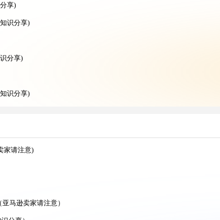
分享)
知识分享)
识分享)
知识分享)
分享)
干货知识分享)
递干货知识分享)
卖家请注意)
意）
意)
识分享)
（亚马逊卖家请注意）
享）