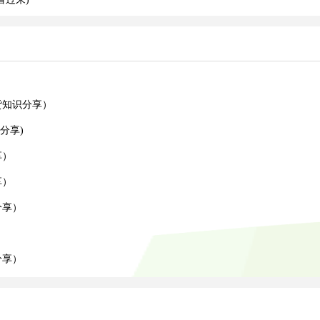
货知识分享）
分享)
享）
享）
分享）
）
分享）