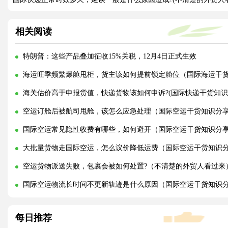
相关阅读
特朗普：这些产品叠加征收15%关税，12月4日正式生效
海运旺季频繁爆舱甩柜，货主该如何提前锁定舱位（国际海运干
海关估价高于申报货值，快递货物该如何申诉?(国际快递干货知识
空运订舱后被航司甩舱，该怎么应急处理（国际空运干货知识分
国际空运常见隐性收费有哪些，如何避开（国际空运干货知识分
大批量货物走国际空运，怎么议价降低运费（国际空运干货知识
空运货物派送失败，包裹会被如何处置?（不清楚的外贸人看过来
国际空运物流长时间不更新轨迹是什么原因（国际空运干货知识
每日推荐