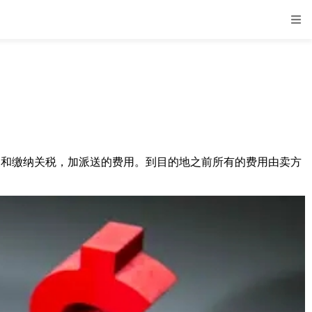
清关和缴纳关税，加派送的费用。到目的地之前所有的费用由卖方