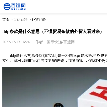
首页
>
百运百科
>
外贸经验
ddp条款是什么意思（不懂贸易条款的外贸人看过来）
2022-12-13 16:24
作者：国际快递-百运网
ddp是什么贸易条款?其实ddp是一种国际贸易术语,当然
支付。你可以同时记住与DDU的差别，DDU的话，仅比DDP