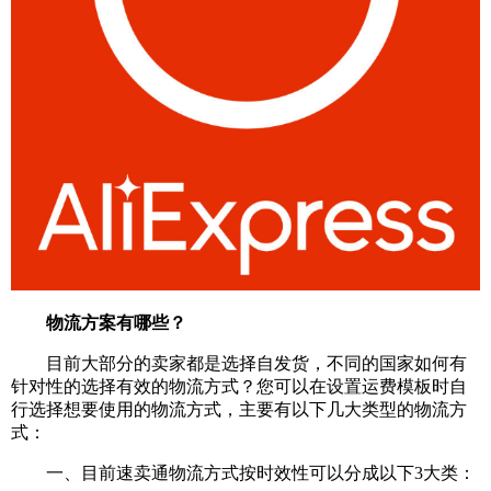
物流方案有哪些？
目前大部分的卖家都是选择自发货，不同的国家如何有
针对性的选择有效的物流方式？您可以在设置运费模板时自
行选择想要使用的物流方式，主要有以下几大类型的物流方
式：
一、目前速卖通物流方式按时效性可以分成以下3大类：