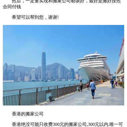
然后，一定要实现和搬家公司都谈好，最好是搬好按照
合同付钱
希望可以帮到您，谢谢!
香港的搬家公司
香港绝没可能只收费300元的搬家公司,300元以内,唯一可