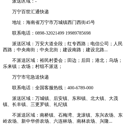
派送区域：-
万宁百世汇通快递
地址：海南省万宁市万城镇西门西街45号
联系电话：0898-32021499 19989785698
派送区域：万安大道全段；红专西路；电信公司；人民
西路；中央南街；中央北街；建设南路；建设北路...
不派送区域：裕民村委会；田边；后田；港北；乌场；
乐来镇；农场；村组不派送；
万宁市宅急送快递
联系电话：全国客服热线：400-6789-000
派送区域：万城镇、后安镇、东和镇、北大镇、大茂
镇、长丰镇、三更罗镇、礼纪镇
不派送区域：南桥镇、石梅湾、龙滚镇、东兴农场、东
岭农场、新中华侨农场、六连林场、南林农场、兴隆...