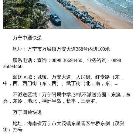
万宁中通快递
地址：万宁市万城镇万安大道368号内进100米
联系电话：查询：0898-36694460、业务咨询：0898-
36694460
派送区域：城镇、万安大道、人民街、红专路（东，
中，西、西门街（东，西）、武丁街（北，南，东、...
不派送区域：万宁附属中学,乡镇不派送范围：东澳，东
兴，东岭，港北，神洲半岛，长丰，三更罗。
万宁圆通快递
地址：海南省万宁市大茂镇东星管区牛桥东侧（茂兴
街）73号