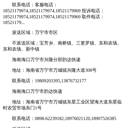
联系电话：客服电话：
18521179974,18521179974,18521179969 投诉电话：
18521179974,18521179974,18521179969 取件电话：
18521179...
派送区域：万宁市市区
不派送区域：宝芳乡、南桥镇、三更罗镇、东和农场、
东和农场、新中镇
海南海口万宁市兴隆分部韵达快递
地址：海南省万宁市万城镇兴隆大道308号
联系电话：19809203395,13876732177
海南海口万宁市韵达快递
地址：海南省万宁市万城镇东星工业区望海大道东星临
时农贸市场东门1号
联系电话：0898-62239182,18976021120,18907526385