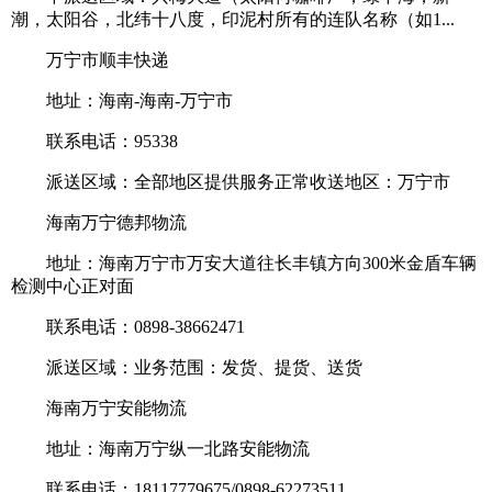
潮，太阳谷，北纬十八度，印泥村所有的连队名称（如1...
万宁市顺丰快递
地址：海南-海南-万宁市
联系电话：95338
派送区域：全部地区提供服务正常收送地区：万宁市
海南万宁德邦物流
地址：海南万宁市万安大道往长丰镇方向300米金盾车辆
检测中心正对面
联系电话：0898-38662471
派送区域：业务范围：发货、提货、送货
海南万宁安能物流
地址：海南万宁纵一北路安能物流
联系电话：18117779675/0898-62273511