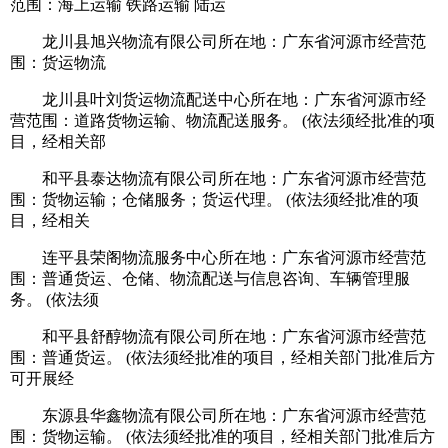
范围：海上运输 铁路运输 陆运
龙川县旭兴物流有限公司所在地：广东省河源市经营范
围：货运物流
龙川县叶刘货运物流配送中心所在地：广东省河源市经
营范围：道路货物运输、物流配送服务。 (依法须经批准的项
目，经相关部
和平县泰达物流有限公司所在地：广东省河源市经营范
围：货物运输；仓储服务；货运代理。 (依法须经批准的项
目，经相关
连平县荣阁物流服务中心所在地：广东省河源市经营范
围：普通货运、仓储、物流配送与信息咨询、车辆管理服
务。 (依法须
和平县舒醇物流有限公司所在地：广东省河源市经营范
围：普通货运。 (依法须经批准的项目，经相关部门批准后方
可开展经
东源县华鑫物流有限公司所在地：广东省河源市经营范
围：货物运输。 (依法须经批准的项目，经相关部门批准后方