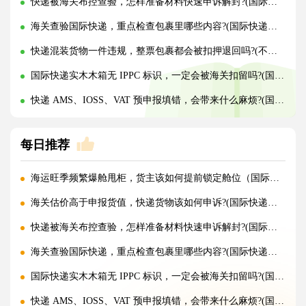
快递被海关布控查验，怎样准备材料快速申诉解封?(国际快递干货知识分享)
海关查验国际快递，重点检查包裹里哪些内容?(国际快递干货知识分享)
快递混装货物一件违规，整票包裹都会被扣押退回吗?(不清楚的外贸人看过来)
国际快递实木木箱无 IPPC 标识，一定会被海关扣留吗?(国际快递干货知识分享)
快递 AMS、IOSS、VAT 预申报填错，会带来什么麻烦?(国际快递干货知识分享)
每日推荐
海运旺季频繁爆舱甩柜，货主该如何提前锁定舱位（国际海运干货知识分享）
海关估价高于申报货值，快递货物该如何申诉?(国际快递干货知识分享)
快递被海关布控查验，怎样准备材料快速申诉解封?(国际快递干货知识分享)
海关查验国际快递，重点检查包裹里哪些内容?(国际快递干货知识分享)
国际快递实木木箱无 IPPC 标识，一定会被海关扣留吗?(国际快递干货知识分享)
快递 AMS、IOSS、VAT 预申报填错，会带来什么麻烦?(国际快递干货知识分享)