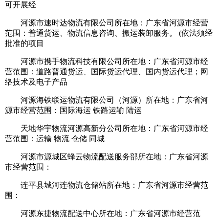
可开展经
河源市速时达物流有限公司所在地：广东省河源市经营
范围：普通货运、物流信息咨询、搬运装卸服务。 (依法须经
批准的项目
河源市携手物流科技有限公司所在地：广东省河源市经
营范围：道路普通货运、国际货运代理、国内货运代理；网
络技术及电子产品
河源海铁联运物流有限公司（河源）所在地：广东省河
源市经营范围：国际海运 铁路运输 陆运
天地华宇物流河源高新分公司所在地：广东省河源市经
营范围：运输 物流 仓储 同城
河源市源城区蜂云物流配送服务部所在地：广东省河源
市经营范围：
连平县城河连物流仓储站所在地：广东省河源市经营范
围：
河源东捷物流配送中心所在地：广东省河源市经营范