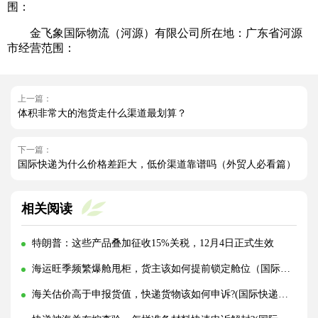
围：
金飞象国际物流（河源）有限公司所在地：广东省河源
市经营范围：
上一篇：
体积非常大的泡货走什么渠道最划算？
下一篇：
国际快递为什么价格差距大，低价渠道靠谱吗（外贸人必看篇）
相关阅读
特朗普：这些产品叠加征收15%关税，12月4日正式生效
海运旺季频繁爆舱甩柜，货主该如何提前锁定舱位（国际海运干货知识分享）
海关估价高于申报货值，快递货物该如何申诉?(国际快递干货知识分享)