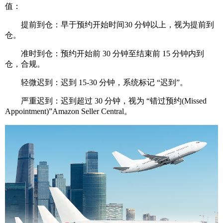
值：
提前到仓：早于预约开始时间30 分钟以上，视为提前到
仓。
准时到仓：预约开始前 30 分钟至结束前 15 分钟内到
仓，合规。
轻微迟到：迟到 15-30 分钟，系统标记 “迟到”。
严重迟到：迟到超过 30 分钟，视为 “错过预约(Missed
Appointment)”Amazon Seller Central。