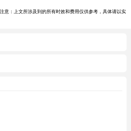
注意：上文所涉及到的所有时效和费用仅供参考，具体请以实