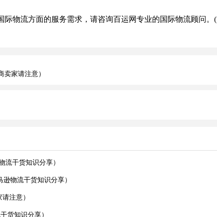
际物流方面的服务需求，请咨询百运网专业的国际物流顾问。(
电商卖家请注意）
逊物流干货知识分享）
亚马逊物流干货知识分享）
家请注意）
物流干货知识分享）