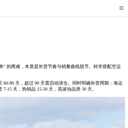
单” 的两难，本质是补货节奏与销量曲线脱节。科学搭配空运
 60-90 天，超过 90 天需启动清仓。同时明确补货周期：海运
货 7-15 天，热销品 15-30 天，高波动品类 30 天。