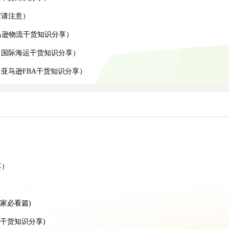
家请注意）
亚马逊物流干货知识分享）
（国际海运干货知识分享）
亚马逊FBA干货知识分享）
）
享）
家必看篇)
干货知识分享)