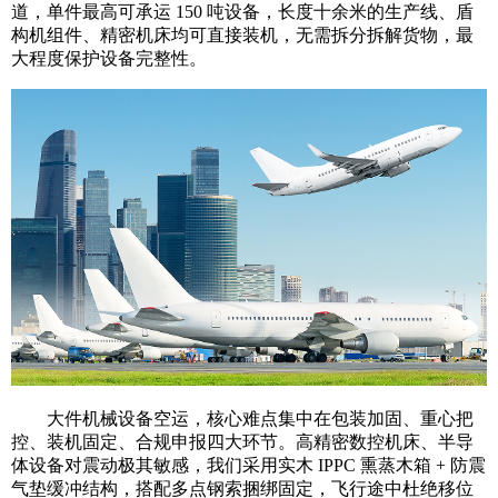
道，单件最高可承运 150 吨设备，长度十余米的生产线、盾
构机组件、精密机床均可直接装机，无需拆分拆解货物，最
大程度保护设备完整性。
大件机械设备空运，核心难点集中在包装加固、重心把
控、装机固定、合规申报四大环节。高精密数控机床、半导
体设备对震动极其敏感，我们采用实木 IPPC 熏蒸木箱 + 防震
气垫缓冲结构，搭配多点钢索捆绑固定，飞行途中杜绝移位